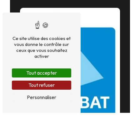
Ce site utilise des cookies et
vous donne le contrôle sur
ceux que vous souhaitez
activer
Tout accepter
Tout refuser
Personnaliser