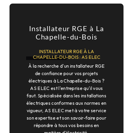
Installateur RGE à La
Chapelle-du-Bois
INSTALLATEUR RGE À LA
CHAPELLE-DU-BOIS : AS ELEC
À la recherche d'un installateur RGE
de confiance pour vos projets
électriques à La Chapelle-du-Bois ?
AS ELEC est l'entreprise qu'il vous
faut. Spécialisée dans les installations
électriques conformes aux normes en
vigueur, AS ELEC met à votre service
son expertise et son savoir-faire pour
répondre à tous vos besoins en
matière d'électricité.