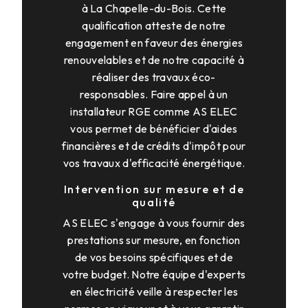
à La Chapelle-du-Bois. Cette
qualification atteste de notre
engagement en faveur des énergies
renouvelables et de notre capacité à
réaliser des travaux éco-
responsables. Faire appel à un
installateur RGE comme AS ELEC
vous permet de bénéficier d'aides
financières et de crédits d'impôt pour
vos travaux d'efficacité énergétique.
Intervention sur mesure et de
qualité
AS ELEC s'engage à vous fournir des
prestations sur mesure, en fonction
de vos besoins spécifiques et de
votre budget. Notre équipe d'experts
en électricité veille à respecter les