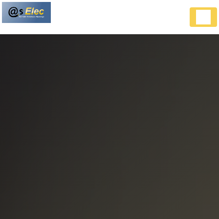
Panneau de gestion des cookies