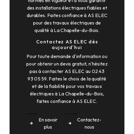
normes en vigueur et à vous garantir
des installations électriques fiables et
durables. Faites confiance à AS ELEC
pour des travaux électriques de
qualité à La Chapelle-du-Bois.
Contactez AS ELEC dès
aujourd'hui
Pour toute demande d'information ou
pour obtenir un devis gratuit, n'hésitez
pas à contacter AS ELEC au 02 43
93 05 59. Faites le choix de la qualité
et de la fiabilité pour vos travaux
électriques à La Chapelle-du-Bois,
faites confiance à AS ELEC.
En savoir
Contactez-
plus
nous