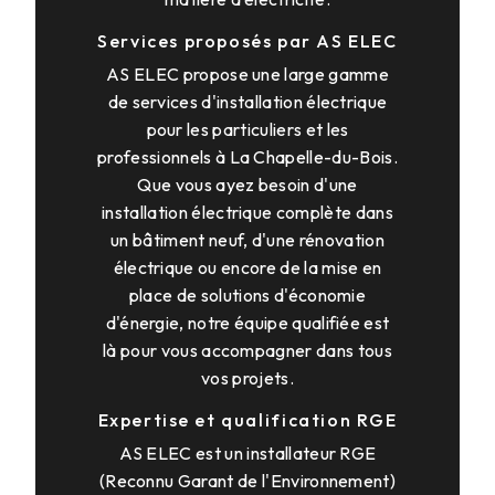
Services proposés par AS ELEC
AS ELEC propose une large gamme
de services d'installation électrique
pour les particuliers et les
professionnels à La Chapelle-du-Bois.
Que vous ayez besoin d'une
installation électrique complète dans
un bâtiment neuf, d'une rénovation
électrique ou encore de la mise en
place de solutions d'économie
d'énergie, notre équipe qualifiée est
là pour vous accompagner dans tous
vos projets.
Expertise et qualification RGE
AS ELEC est un installateur RGE
(Reconnu Garant de l'Environnement)