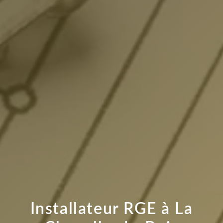
Installateur RGE à La