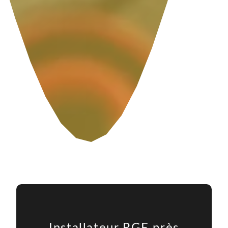
Installateur RGE près