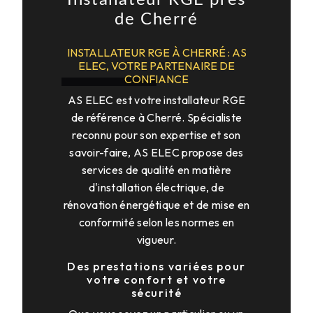
de Cherré
INSTALLATEUR RGE À CHERRÉ : AS
ELEC, VOTRE PARTENAIRE DE
CONFIANCE
AS ELEC est votre installateur RGE
de référence à Cherré. Spécialiste
reconnu pour son expertise et son
savoir-faire, AS ELEC propose des
services de qualité en matière
d'installation électrique, de
rénovation énergétique et de mise en
conformité selon les normes en
vigueur.
Des prestations variées pour
votre confort et votre
sécurité