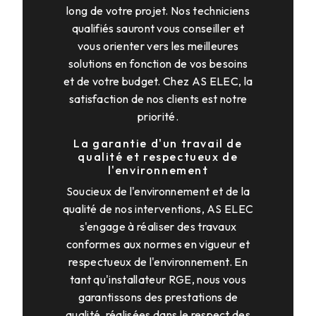
long de votre projet. Nos techniciens
qualifiés sauront vous conseiller et
vous orienter vers les meilleures
solutions en fonction de vos besoins
et de votre budget. Chez AS ELEC, la
satisfaction de nos clients est notre
priorité.
La garantie d'un travail de
qualité et respectueux de
l'environnement
Soucieux de l'environnement et de la
qualité de nos interventions, AS ELEC
s'engage à réaliser des travaux
conformes aux normes en vigueur et
respectueux de l'environnement. En
tant qu'installateur RGE, nous vous
garantissons des prestations de
qualité, réalisées dans le respect des