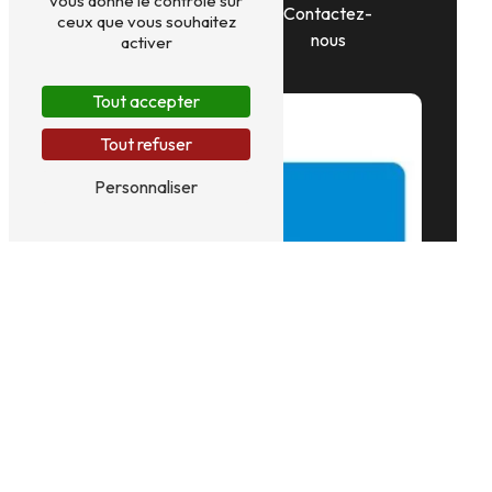
vous donne le contrôle sur
En savoir
Contactez-
ceux que vous souhaitez
plus
nous
activer
Tout accepter
Tout refuser
Personnaliser