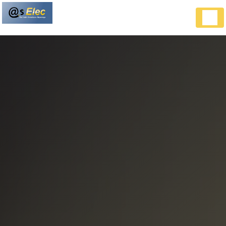
Panneau de gestion des cookies