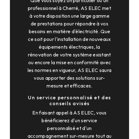
Que vous soyez un particulier ou un
professionnel à Cherré, AS ELEC met
à votre disposition une large gamme
de prestations pour répondre à vos
besoins en matière d'électricité. Que
ce soit pour l'installation de nouveaux
équipements électriques, la
rénovation de votre système existant
ou encore la mise en conformité avec
les normes en vigueur, AS ELEC saura
vous apporter des solutions sur-
mesure et efficaces.
Un service personnalisé et des
conseils avisés
En faisant appel à AS ELEC, vous
bénéficierez d'un service
personnalisé et d'un
accompagnement sur-mesure tout au