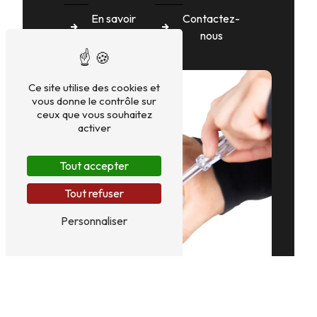
En savoir
Contactez-
plus
nous
Ce site utilise des cookies et
vous donne le contrôle sur
ceux que vous souhaitez
activer
Tout accepter
Tout refuser
Personnaliser