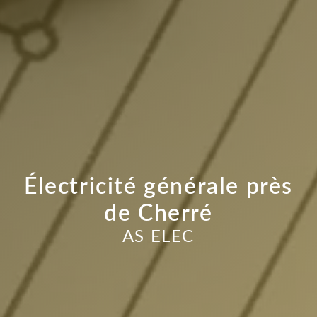
Électricité générale près
de Cherré
AS ELEC