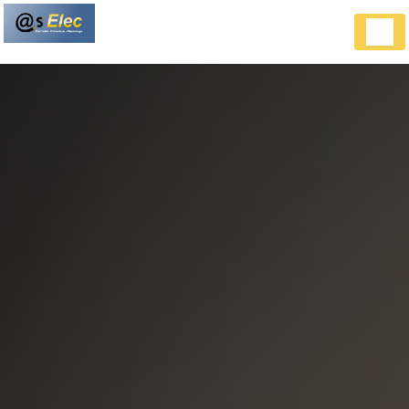
Panneau de gestion des cookies