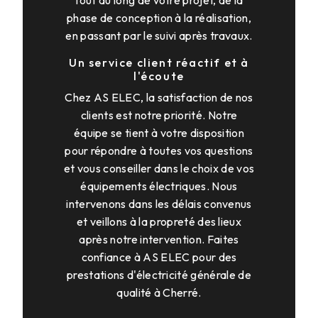
tout au long de votre projet, de la
phase de conception à la réalisation,
en passant par le suivi après travaux.
Un service client réactif et à
l'écoute
Chez AS ELEC, la satisfaction de nos
clients est notre priorité. Notre
équipe se tient à votre disposition
pour répondre à toutes vos questions
et vous conseiller dans le choix de vos
équipements électriques. Nous
intervenons dans les délais convenus
et veillons à la propreté des lieux
après notre intervention. Faites
confiance à AS ELEC pour des
prestations d'électricité générale de
qualité à Cherré.