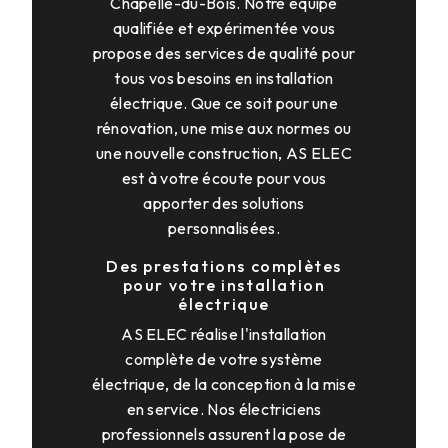
Chapelle-du-Bois. Notre équipe
qualifiée et expérimentée vous
propose des services de qualité pour
tous vos besoins en installation
électrique. Que ce soit pour une
rénovation, une mise aux normes ou
une nouvelle construction, AS ELEC
est à votre écoute pour vous
apporter des solutions
personnalisées.
Des prestations complètes
pour votre installation
électrique
AS ELEC réalise l'installation
complète de votre système
électrique, de la conception à la mise
en service. Nos électriciens
professionnels assurent la pose de