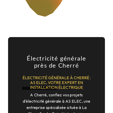
Électricité générale
près de Cherré
ÉLECTRICITÉ GÉNÉRALE À CHERRÉ :
AS ELEC, VOTRE EXPERT EN
INSTALLATION ÉLECTRIQUE
A Cherré, confiez vos projets
d'électricité générale à AS ELEC, une
entreprise spécialisée située à La