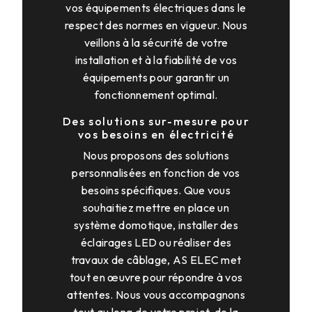
vos équipements électriques dans le
respect des normes en vigueur. Nous
veillons à la sécurité de votre
installation et à la fiabilité de vos
équipements pour garantir un
fonctionnement optimal.
Des solutions sur-mesure pour
vos besoins en électricité
Nous proposons des solutions
personnalisées en fonction de vos
besoins spécifiques. Que vous
souhaitiez mettre en place un
système domotique, installer des
éclairages LED ou réaliser des
travaux de câblage, AS ELEC met
tout en œuvre pour répondre à vos
attentes. Nous vous accompagnons