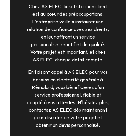
Chez AS ELEC, la satisfaction client
est au cœur des préoccupations.
L'entreprise veille à instaurer une
relation de confiance avec ses clients,
en leur offrant un service
personnalisé, réactif et de qualité.
Votre projet est important, et chez
AS ELEC, chaque détail compte.
En faisant appel à AS ELEC pour vos
besoins en électricité générale à
Rémalard, vous bénéficierez d'un
service professionnel, fiable et
adapté à vos attentes. N'hésitez plus,
contactez AS ELEC dès maintenant
pour discuter de votre projet et
obtenir un devis personnalisé.