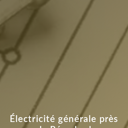
Électricité générale près