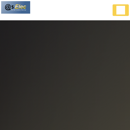
Panneau de gestion des cookies