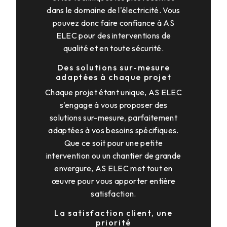
dans le domaine de l'électricité. Vous
pouvez donc faire confiance à AS
ELEC pour des interventions de
qualité et en toute sécurité.
Des solutions sur-mesure
adaptées à chaque projet
Chaque projet étant unique, AS ELEC
s'engage à vous proposer des
solutions sur-mesure, parfaitement
adaptées à vos besoins spécifiques.
Que ce soit pour une petite
intervention ou un chantier de grande
envergure, AS ELEC met tout en
œuvre pour vous apporter entière
satisfaction.
La satisfaction client, une
priorité