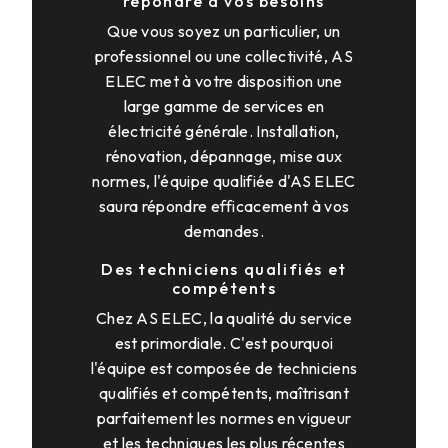
répondre à vos besoins
Que vous soyez un particulier, un
professionnel ou une collectivité, AS
ELEC met à votre disposition une
large gamme de services en
électricité générale. Installation,
rénovation, dépannage, mise aux
normes, l'équipe qualifiée d'AS ELEC
saura répondre efficacement à vos
demandes.
Des techniciens qualifiés et
compétents
Chez AS ELEC, la qualité du service
est primordiale. C'est pourquoi
l'équipe est composée de techniciens
qualifiés et compétents, maîtrisant
parfaitement les normes en vigueur
et les techniques les plus récentes