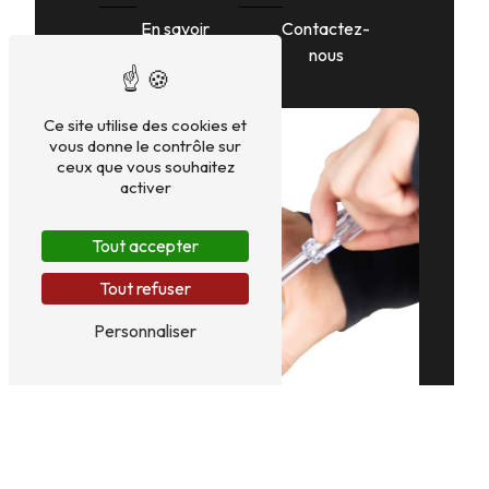
En savoir
Contactez-
plus
nous
Ce site utilise des cookies et
vous donne le contrôle sur
ceux que vous souhaitez
activer
Tout accepter
Tout refuser
Personnaliser