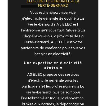
ÉLECTRICITÉ GÉNÉRALE À LA
FERTÉ-BERNARD
Vous recherchez un service
d'électricité générale de qualité à La
Ferté-Bernard ? AS ELEC est
l'entreprise qu'il vous faut. Située à La
Chapelle-du-Bois, à proximité de La
Ferté-Bernard, AS ELEC est votre
partenaire de confiance pour tous vos
besoins en électricité.
Une expertise en électricité
générale
AS ELEC propose des services
d'électricité générale pour les
particuliers et les professionnels à La
Ferté-Bernard. Que ce soit pour
l'installation électrique, la rénovation,
la mise aux normes, le dépannage ou