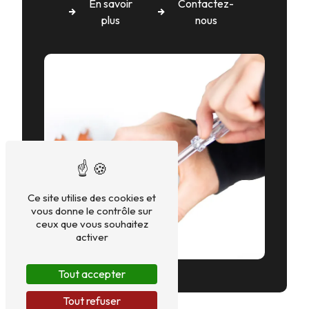
En savoir
Contactez-
plus
nous
Ce site utilise des cookies et
vous donne le contrôle sur
ceux que vous souhaitez
activer
Tout accepter
Tout refuser