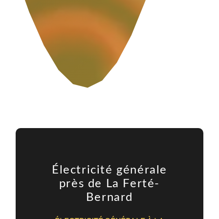
Électricité générale
près de La Ferté-
Bernard