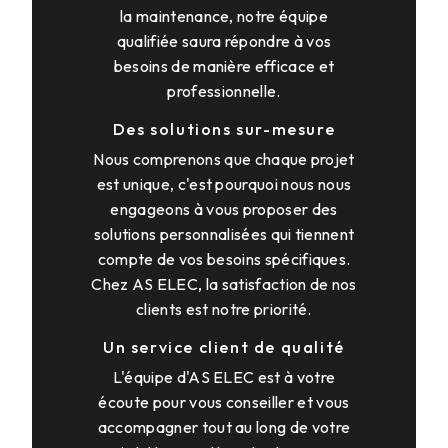
la maintenance, notre équipe
qualifiée saura répondre à vos
besoins de manière efficace et
professionnelle.
Des solutions sur-mesure
Nous comprenons que chaque projet
est unique, c'est pourquoi nous nous
engageons à vous proposer des
solutions personnalisées qui tiennent
compte de vos besoins spécifiques.
Chez AS ELEC, la satisfaction de nos
clients est notre priorité.
Un service client de qualité
L'équipe d'AS ELEC est à votre
écoute pour vous conseiller et vous
accompagner tout au long de votre