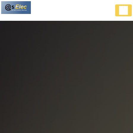
Panneau de gestion des cookies