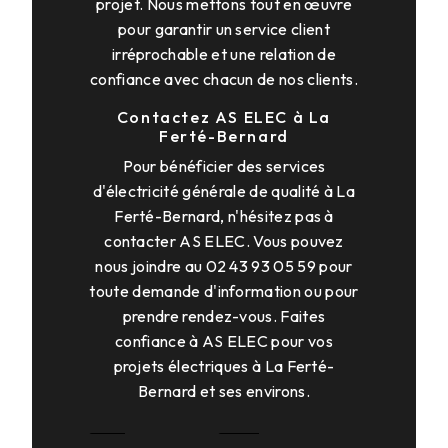
projet. Nous mettons tout en œuvre
pour garantir un service client
irréprochable et une relation de
confiance avec chacun de nos clients.
Contactez AS ELEC à La
Ferté-Bernard
Pour bénéficier des services
d'électricité générale de qualité à La
Ferté-Bernard, n'hésitez pas à
contacter AS ELEC. Vous pouvez
nous joindre au 02 43 93 05 59 pour
toute demande d'information ou pour
prendre rendez-vous. Faites
confiance à AS ELEC pour vos
projets électriques à La Ferté-
Bernard et ses environs.