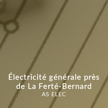
Électricité générale près
de La Ferté-Bernard
AS ELEC