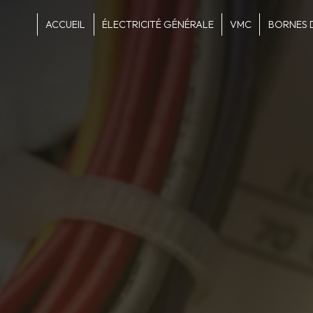
Panneau de gestion des cookies
ACCUEIL
ÉLECTRICITÉ GÉNÉRALE
VMC
BORNES 