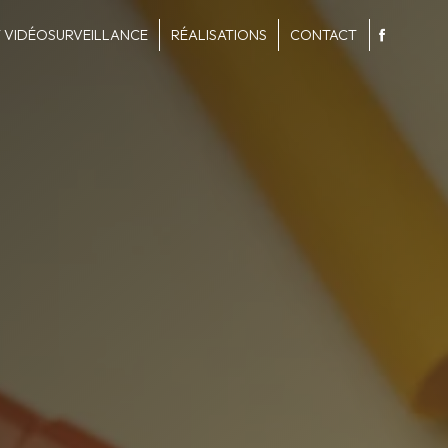
 VIDÉOSURVEILLANCE
RÉALISATIONS
CONTACT