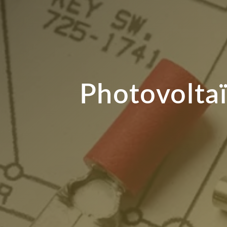
Photovoltaï