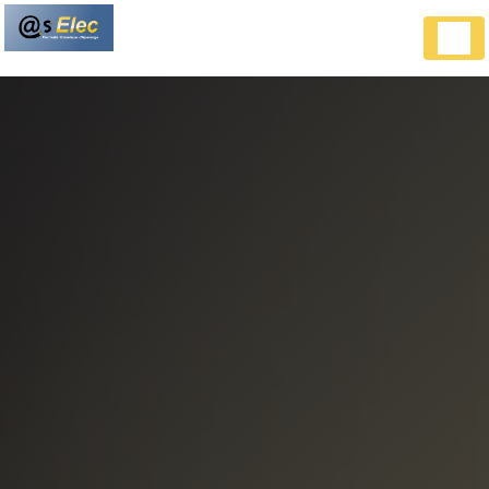
Panneau de gestion des cookies