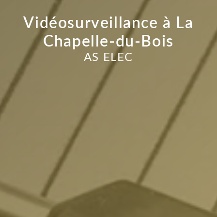
Vidéosurveillance à La
Chapelle-du-Bois
AS ELEC