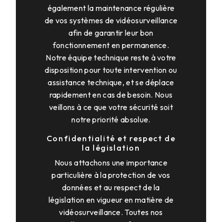
également la maintenance régulière
de vos systèmes de vidéosurveillance
afin de garantir leur bon
fonctionnement en permanence.
Notre équipe technique reste à votre
disposition pour toute intervention ou
assistance technique, et se déplace
rapidement en cas de besoin. Nous
veillons à ce que votre sécurité soit
notre priorité absolue.
Confidentialité et respect de
la législation
Nous attachons une importance
particulière à la protection de vos
données et au respect de la
législation en vigueur en matière de
vidéosurveillance. Toutes nos