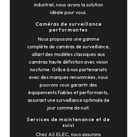
industriel, nous avons la solution
idéale pour vous.
Caméras de surveillance
performantes
Nous proposons une gamme
complète de caméras de surveillance,
allant des modèles classiques aux
caméras haute définition avec vision
nocturne. Grâce à nos partenariats
avec des marques renommées, nous
pouvons vous garantir des
équipements fiables et performants,
assurant une surveillance optimale de
jour comme de nuit.
Services de maintenance et de
suivi
Chez AS ELEC, nous assurons