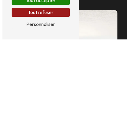
Tout accepter
Tout refuser
Personnaliser