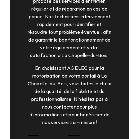
propose des services d'entretien
régulier et de réparation en cas de
panne. Nos techniciens interviennent
rapidement pour identifier et
résoudre tout problème éventuel, afin
de garantir le bon fonctionnement de
votre équipement et votre
satisfaction à La Chapelle-du-Bois.
En choisissant AS ELEC pour la
motorisation de votre portail à La
Chapelle-du-Bois, vous faites le choix
de la qualité, de la fiabilité et du
professionnalisme. N'hésitez pas à
nous contacter pour plus
d'informations et pour bénéficier de
nos services sur-mesure!