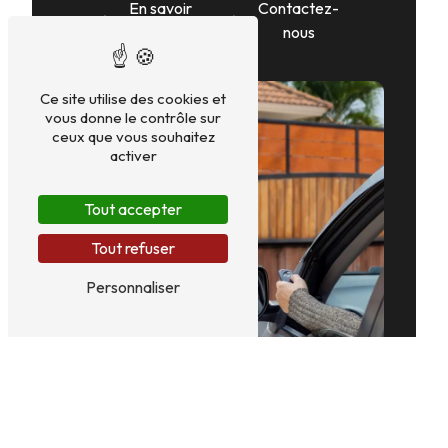
En savoir
Contactez-
plus
nous
Ce site utilise des cookies et
vous donne le contrôle sur
ceux que vous souhaitez
activer
Tout accepter
Tout refuser
Personnaliser