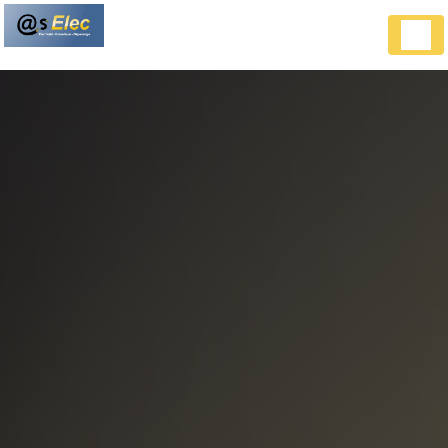
Panneau de gestion des cookies