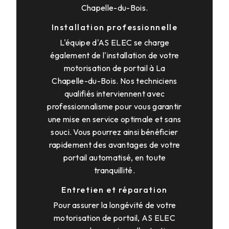
Chapelle-du-Bois.
Installation professionnelle
L'équipe d'AS ELEC se charge
également de l'installation de votre
motorisation de portail à La
Chapelle-du-Bois. Nos techniciens
qualifiés interviennent avec
professionnalisme pour vous garantir
une mise en service optimale et sans
souci. Vous pourrez ainsi bénéficier
rapidement des avantages de votre
portail automatisé, en toute
tranquillité.
Entretien et réparation
Pour assurer la longévité de votre
motorisation de portail, AS ELEC