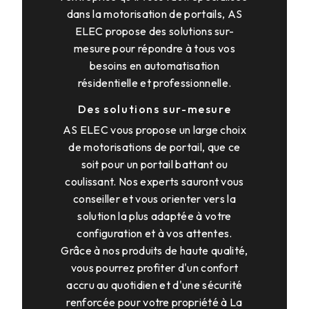
dans la motorisation de portails, AS
ELEC propose des solutions sur-
mesure pour répondre à tous vos
besoins en automatisation
résidentielle et professionnelle.
Des solutions sur-mesure
AS ELEC vous propose un large choix
de motorisations de portail, que ce
soit pour un portail battant ou
coulissant. Nos experts sauront vous
conseiller et vous orienter vers la
solution la plus adaptée à votre
configuration et à vos attentes.
Grâce à nos produits de haute qualité,
vous pourrez profiter d'un confort
accru au quotidien et d'une sécurité
renforcée pour votre propriété à La