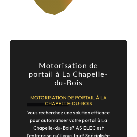
Motorisation de
portail à La Chapelle-
du-Bois
MOTORISATION DE PORTAIL À LA
CHAPELLE-DU-BOIS
Vous recherchez une solution efficace
pour automatiser votre portail à La
Chapelle-du-Bois? AS ELEC est
l'entreprise qu'il vous faut! Spécialisée