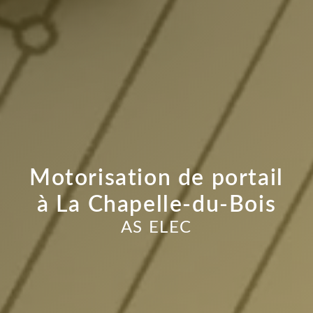
Motorisation de portail
à La Chapelle-du-Bois
AS ELEC