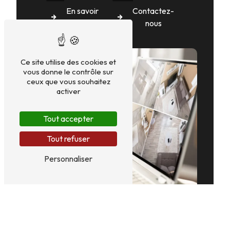
En savoir
Contactez-
plus
nous
Ce site utilise des cookies et
vous donne le contrôle sur
ceux que vous souhaitez
activer
Tout accepter
Tout refuser
Personnaliser