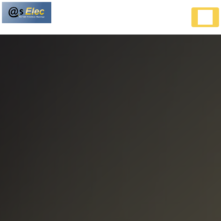
Panneau de gestion des cookies