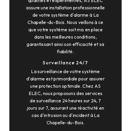
qualifiés et expérimentés, AS ELEC
assure une installation professionnelle
de votre système d'alarme à La
Chapelle-du-Bois. Nous veillons à ce
que votre système soit mis en place
dans les meilleures conditions,
garantissant ainsi son efficacité et sa
fiabilité.
Surveillance 24/7
La surveillance de votre système
d'alarme est primordiale pour assurer
une protection optimale. Chez AS
ELEC, nous proposons des services
de surveillance 24 heures sur 24, 7
jours sur 7, assurant une réactivité en
cas d'intrusion ou d'incident à La
Chapelle-du-Bois.