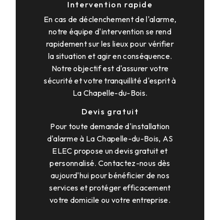
Intervention rapide
En cas de déclenchement de l'alarme,
notre équipe d'intervention se rend
rapidement sur les lieux pour vérifier
la situation et agir en conséquence.
Notre objectif est d'assurer votre
sécurité et votre tranquillité d'esprit à
La Chapelle-du-Bois.
Devis gratuit
Pour toute demande d'installation
d'alarme à La Chapelle-du-Bois, AS
ELEC propose un devis gratuit et
personnalisé. Contactez-nous dès
aujourd'hui pour bénéficier de nos
services et protéger efficacement
votre domicile ou votre entreprise.