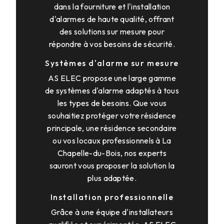
dans la fourniture et l'installation
d'alarmes de haute qualité, offrant
des solutions sur mesure pour
répondre à vos besoins de sécurité.
Systèmes d'alarme sur mesure
AS ELEC propose une large gamme
de systèmes d'alarme adaptés à tous
les types de besoins. Que vous
souhaitiez protéger votre résidence
principale, une résidence secondaire
ou vos locaux professionnels à La
Chapelle-du-Bois, nos experts
sauront vous proposer la solution la
plus adaptée.
Installation professionnelle
Grâce à une équipe d'installateurs