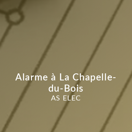
Alarme à La Chapelle-
du-Bois
AS ELEC