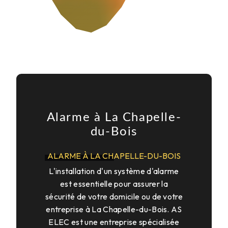
Alarme à La Chapelle-
du-Bois
ALARME À LA CHAPELLE-DU-BOIS
L'installation d'un système d'alarme
est essentielle pour assurer la
sécurité de votre domicile ou de votre
entreprise à La Chapelle-du-Bois. AS
ELEC est une entreprise spécialisée