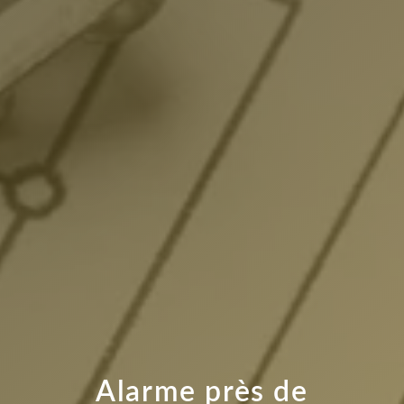
Alarme près de