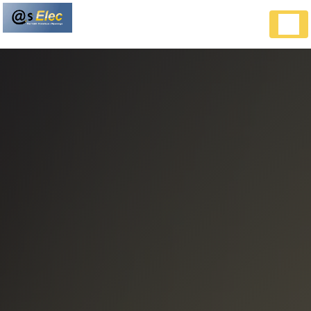
Panneau de gestion des cookies