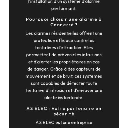
l'installation d'un système d'alarme
performant.
Pourquoi choisir une alarme à
Connerré ?
Les alarmes résidentielles offrent une
protection efficace contre les
tentatives d'effraction. Elles
permettent de prévenir les intrusions
et d'alerter les propriétaires en cas
de danger. Grâce à des capteurs de
mouvement et de bruit, ces systèmes
sont capables de détecter toute
tentative d'intrusion et d'envoyer une
alerte instantanée.
AS ELEC : Votre partenaire en
sécurité
AS ELEC est une entreprise