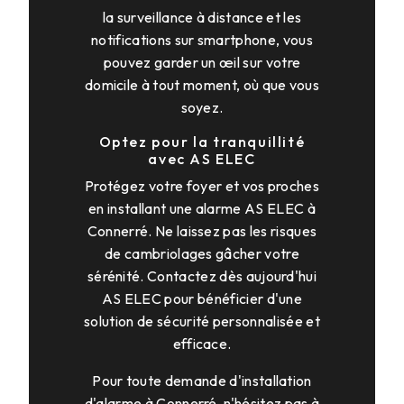
la surveillance à distance et les
notifications sur smartphone, vous
pouvez garder un œil sur votre
domicile à tout moment, où que vous
soyez.
Optez pour la tranquillité
avec AS ELEC
Protégez votre foyer et vos proches
en installant une alarme AS ELEC à
Connerré. Ne laissez pas les risques
de cambriolages gâcher votre
sérénité. Contactez dès aujourd'hui
AS ELEC pour bénéficier d'une
solution de sécurité personnalisée et
efficace.
Pour toute demande d'installation
d'alarme à Connerré, n'hésitez pas à