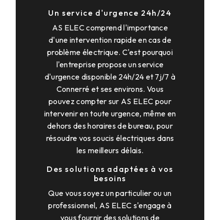
Un service d'urgence 24h/24
AS ELEC comprend l'importance
d'une intervention rapide en cas de
problème électrique. C'est pourquoi
l'entreprise propose un service
d'urgence disponible 24h/24 et 7j/7 à
Connerré et ses environs. Vous
pouvez compter sur AS ELEC pour
intervenir en toute urgence, même en
dehors des horaires de bureau, pour
résoudre vos soucis électriques dans
les meilleurs délais.
Des solutions adaptées à vos
besoins
Que vous soyez un particulier ou un
professionnel, AS ELEC s'engage à
vous fournir des solutions de