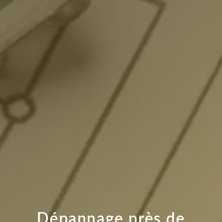
Dépannage près de