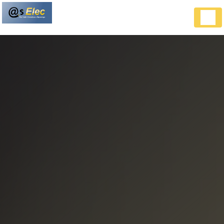
Panneau de gestion des cookies