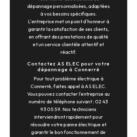
dépannage personnalisées, adaptées
à vos besoins spécifiques.
L'entreprise met un point d'honneur à
garantir la satisfaction de ses clients,
en offrant des prestations de qualité
et un service clientèle attentif et
réactif.
Contactez AS ELEC pour votre
dépannage à Connerré
Pour tout problème électrique à
Connerré, faites appel à AS ELEC.
Vous pouvez contacter l'entreprise au
numéro de téléphone suivant : 02 43
93 05 59. Nos techniciens
interviendront rapidement pour
résoudre votre panne électrique et
garantir le bon fonctionnement de