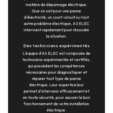
matière de dépannage électrique.
Que ce soit pour une panne
d'électricité, un court-circuit ou tout
autre problème électrique, AS ELEC
intervient rapidement pour résoudre
la situation.
Des techniciens expérimentés
L'équipe d'AS ELEC est composée de
techniciens expérimentés et certifiés,
qui possèdent les compétences
nécessaires pour diagnostiquer et
réparer tout type de panne
électrique. Leur expertise leur
permet d'intervenir efficacement et
en toute sécurité, pour assurer le bon
fonctionnement de votre installation
électrique.