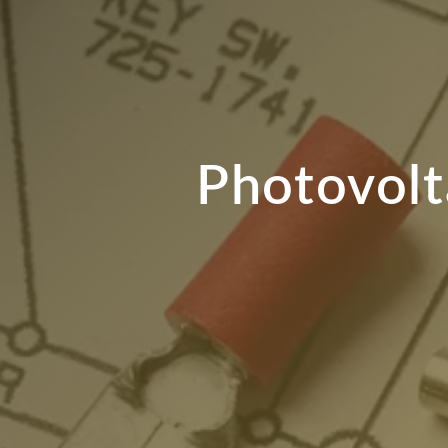
Photovolt