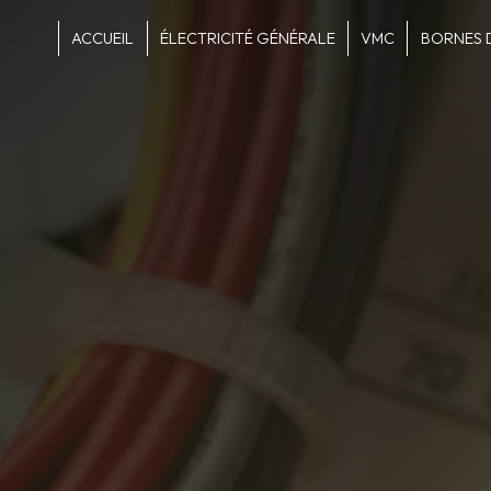
Panneau de gestion des cookies
ACCUEIL
ÉLECTRICITÉ GÉNÉRALE
VMC
BORNES 