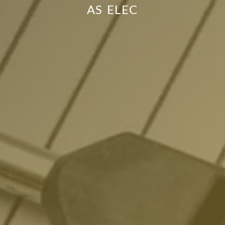
AS ELEC