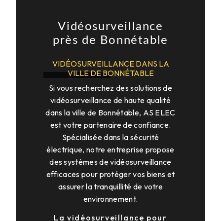
Vidéosurveillance
près de Bonnétable
VIDÉOSURVEILLANCE DANS LA
VILLE DE BONNÉTABLE
Si vous recherchez des solutions de
vidéosurveillance de haute qualité
dans la ville de Bonnétable, AS ELEC
est votre partenaire de confiance.
Spécialisée dans la sécurité
électrique, notre entreprise propose
des systèmes de vidéosurveillance
efficaces pour protéger vos biens et
assurer la tranquillité de votre
environnement.
La vidéosurveillance pour