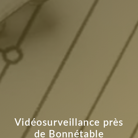
Vidéosurveillance près
de Bonnétable