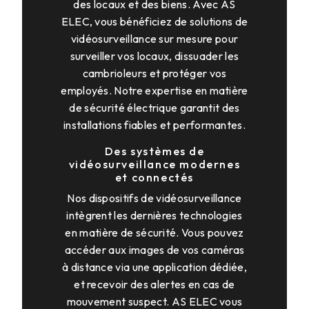
des locaux et des biens. Avec AS
ELEC, vous bénéficiez de solutions de
vidéosurveillance sur mesure pour
surveiller vos locaux, dissuader les
cambrioleurs et protéger vos
employés. Notre expertise en matière
de sécurité électrique garantit des
installations fiables et performantes.
Des systèmes de
vidéosurveillance modernes
et connectés
Nos dispositifs de vidéosurveillance
intègrent les dernières technologies
en matière de sécurité. Vous pouvez
accéder aux images de vos caméras
à distance via une application dédiée,
et recevoir des alertes en cas de
mouvement suspect. AS ELEC vous