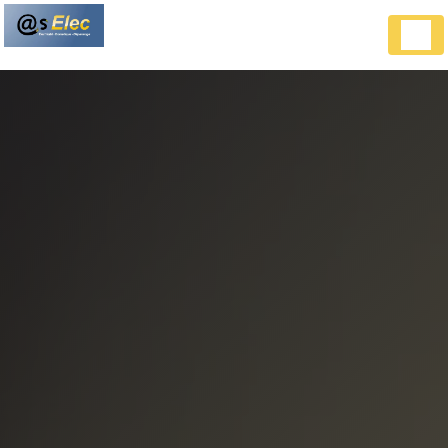
Panneau de gestion des cookies