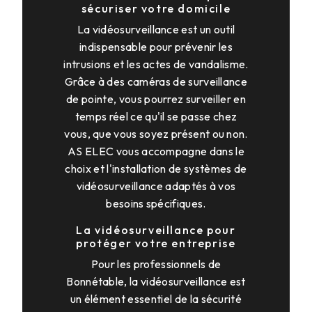
sécuriser votre domicile
La vidéosurveillance est un outil
indispensable pour prévenir les
intrusions et les actes de vandalisme.
Grâce à des caméras de surveillance
de pointe, vous pourrez surveiller en
temps réel ce qu'il se passe chez
vous, que vous soyez présent ou non.
AS ELEC vous accompagne dans le
choix et l'installation de systèmes de
vidéosurveillance adaptés à vos
besoins spécifiques.
La vidéosurveillance pour
protéger votre entreprise
Pour les professionnels de
Bonnétable, la vidéosurveillance est
un élément essentiel de la sécurité