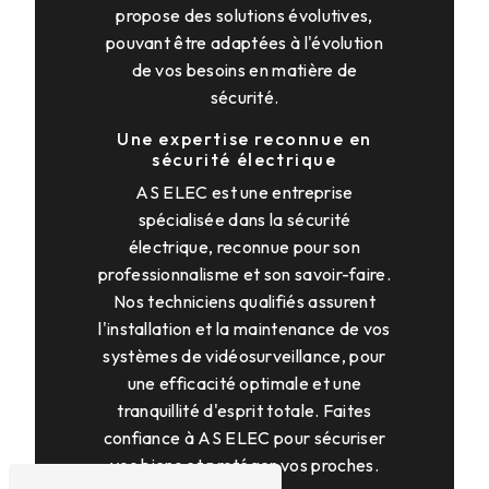
propose des solutions évolutives,
pouvant être adaptées à l'évolution
de vos besoins en matière de
sécurité.
Une expertise reconnue en
sécurité électrique
AS ELEC est une entreprise
spécialisée dans la sécurité
électrique, reconnue pour son
professionnalisme et son savoir-faire.
Nos techniciens qualifiés assurent
l'installation et la maintenance de vos
systèmes de vidéosurveillance, pour
une efficacité optimale et une
tranquillité d'esprit totale. Faites
confiance à AS ELEC pour sécuriser
vos biens et protéger vos proches.