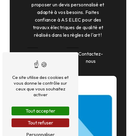
proposer un devis personnalisé et
adapté à vos besoins. Faites
confiance à AS ELEC pour des
travaux électriques de qualité et
réalisés dans les règles de l'art !
En savoir
Contactez-
plus
nous
Ce site utilise des cookies et
vous donne le contrôle sur
ceux que vous souhaitez
activer
Tout accepter
Tout refuser
Personnaliser