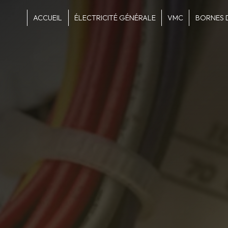
Panneau de gestion des cookies
ACCUEIL
ÉLECTRICITÉ GÉNÉRALE
VMC
BORNES 