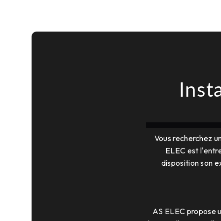
Inst
Vous recherchez un
ELEC est l'entre
disposition son e
AS ELEC propose un