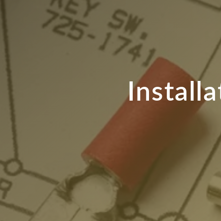
Install